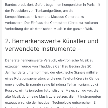
Bandes produziert. Sofort begannen Komponisten in Paris mit
der Produktion von Tonbandgeräten, um die
Kompositionstechnik namens Musique Concrete zu
verbessern. Der Einfluss des Computers führte zur weiteren
Verbreitung der elektronischen Musik in der ganzen Welt.
2. Bemerkenswerte Künstler und
verwendete Instrumente –
Der erste nennenswerte Versuch, elektronische Musik zu
erzeugen, wurde von Thaddeus Cahill zu Beginn des 20.
Jahrhunderts unternommen, der elektrische Signale mithilfe
eines Rotationsgenerators und eines Telefonhörers in Klänge
umwandelte. Er nannte seine Erfindung Telharmonium. Luigi
Russolo, ein italienischer futuristischer Maler, schlug vor, die
alte Musik durch eine Musik zu ersetzen, die mit Instrumenten
erzeugt wird, die der heutigen Technologie entsprechen. Er