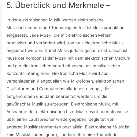
5. Überblick und Merkmale –
In der elektronischen Musik werden elektronische
Musikinstrumente und Technologien für die Musikproduktion
eingesetzt. Jede Musik, die mit elektronischen Mitteln
produziert und verändert wird, kann als elektronische Musik
eingestuft werden. Damit Musik jedoch genau elektronisch ist,
muss der Komponist der Musik mit dem elektronischen Medium
und der elektronischen Verarbeitung seines musikalischen
Konzepts interagieren. Elektronische Musik wird aus
verschiedenen Klangquellen wie Mikrofonen, elektronischen
Oszillatoren und Computerinstallationen erzeugt, die
aufgenommen und dann bearbeitet werden, um die
gewünschte Musik zu erzeugen. Elektronische Musik, mit
Ausnahme der elektronischen Live-Musik, wird normalerweise
über einen Lautsprecher wiedergegeben, begleitet von
anderen Musikinstrumenten oder allein. Elektronische Musik ist
kein Musikstil oder -genre, sondern eher eine Technik der