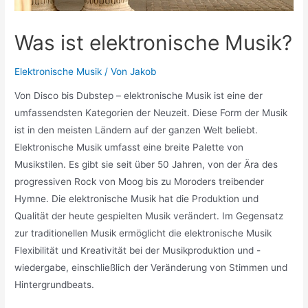
Was ist elektronische Musik?
Elektronische Musik
/ Von
Jakob
Von Disco bis Dubstep – elektronische Musik ist eine der
umfassendsten Kategorien der Neuzeit. Diese Form der Musik
ist in den meisten Ländern auf der ganzen Welt beliebt.
Elektronische Musik umfasst eine breite Palette von
Musikstilen. Es gibt sie seit über 50 Jahren, von der Ära des
progressiven Rock von Moog bis zu Moroders treibender
Hymne. Die elektronische Musik hat die Produktion und
Qualität der heute gespielten Musik verändert. Im Gegensatz
zur traditionellen Musik ermöglicht die elektronische Musik
Flexibilität und Kreativität bei der Musikproduktion und -
wiedergabe, einschließlich der Veränderung von Stimmen und
Hintergrundbeats.