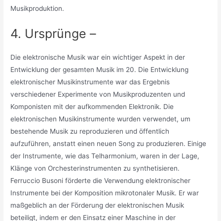
Musikproduktion.
4. Ursprünge –
Die elektronische Musik war ein wichtiger Aspekt in der
Entwicklung der gesamten Musik im 20. Die Entwicklung
elektronischer Musikinstrumente war das Ergebnis
verschiedener Experimente von Musikproduzenten und
Komponisten mit der aufkommenden Elektronik. Die
elektronischen Musikinstrumente wurden verwendet, um
bestehende Musik zu reproduzieren und öffentlich
aufzuführen, anstatt einen neuen Song zu produzieren. Einige
der Instrumente, wie das Telharmonium, waren in der Lage,
Klänge von Orchesterinstrumenten zu synthetisieren.
Ferruccio Busoni förderte die Verwendung elektronischer
Instrumente bei der Komposition mikrotonaler Musik. Er war
maßgeblich an der Förderung der elektronischen Musik
beteiligt, indem er den Einsatz einer Maschine in der