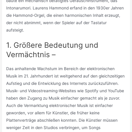
baute ein mechanisch betätigtes Geräuschinstrument, das
Intonarumori. Laurens Hammond erfand in den 1930er Jahren
die Hammond-Orgel, die einen harmonischen Inhalt erzeugt,
der nicht abnimmt, wenn der Spieler auf der Tastatur
aufsteigt.
1. Größere Bedeutung und
Vermächtnis –
Das anhaltende Wachstum im Bereich der elektronischen
Musik im 21. Jahrhundert ist weitgehend auf den gleichzeitigen
Aufstieg und die Entwicklung des Internets zurückzuführen.
Musik- und Videostreaming-Websites wie Spotify und YouTube
haben den Zugang zu Musik einfacher gemacht als je zuvor.
Auch die Vermarktung elektronischer Musik ist einfacher
geworden, vor allem für Künstler, die früher keine
Plattenverträge abschließen konnten. Die Künstler müssen
weniger Zeit in den Studios verbringen, um Songs