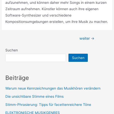
aufzunehmen, und können daher mehr Songs in einem kurzen
Zeitraum aufnehmen. Künstler können auch ihre eigenen
Software-Synthesizer und verschiedene
Kompositionsumgebungen erstellen, um ihre Musik zu machen.
Beitragsnavigation
weiter
→
Suchen
Suchen
Beiträge
Warum neue Kennzeichnungen das Musikhören verändern
Die unsichtbare Stimme eines Films
Stimm-Phrasierung: Tipps für facettenreichere Töne
ELEKTRONISCHE MUSIKGENRES